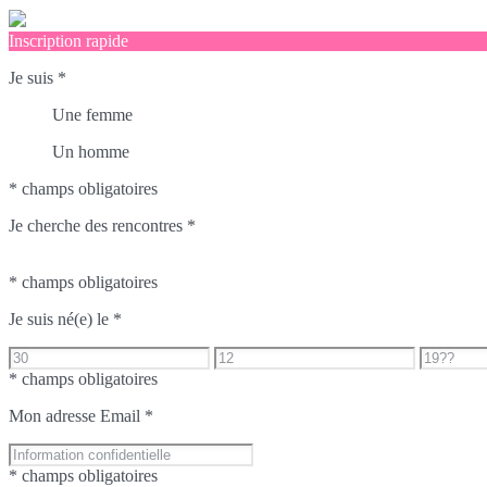
Inscription rapide
Je suis
*
Une femme
Un homme
* champs obligatoires
Je cherche des rencontres
*
* champs obligatoires
Je suis né(e) le
*
* champs obligatoires
Mon adresse Email
*
* champs obligatoires