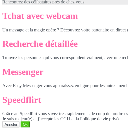
Rencontrez des célibataires près de chez vous
Tchat avec webcam
Un message et la magie opère ? Découvrez votre partenaire en direct
Recherche détaillée
Trouvez les personnes qui vous correspondent vraiment, avec une reche
Messenger
Avec Easy Messenger vous apparaissez en ligne pour les autres membr
Speedflirt
Grâce au Speedflirt vous savez très rapidement si le coup de foudre es
Je suis majeur(e) et j'accepte les CGU et la Politique de vie privée
Annuler
Ok