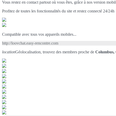
Vous restez en contact partout où vous êtes, grâce à nos version mobil
Profitez de toutes les fonctionnalités du site et restez connecté 24/24h 
Compatible avec tous vos appareils mobiles...
http://loovchat.easy-rencontre.com
location
Géolocalisation, trouvez des membres proche de
Columbus,